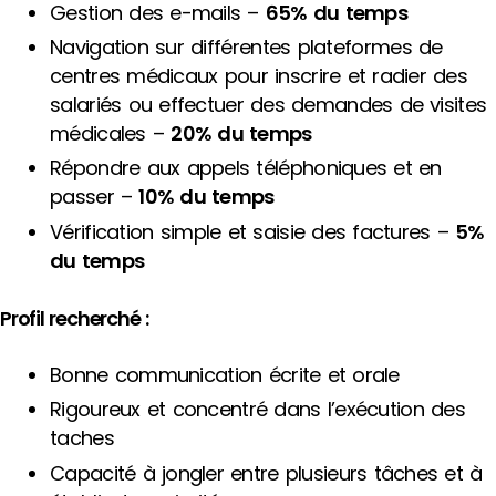
Gestion des e-mails –
65% du temps
Navigation sur différentes plateformes de
centres médicaux pour inscrire et radier des
salariés ou effectuer des demandes de visites
médicales –
20% du temps
Répondre aux appels téléphoniques et en
passer –
10% du temps
Vérification simple et saisie des factures –
5%
du temps
Profil recherché :
Bonne communication écrite et orale
Rigoureux et concentré dans l’exécution des
taches
Capacité à jongler entre plusieurs tâches et à