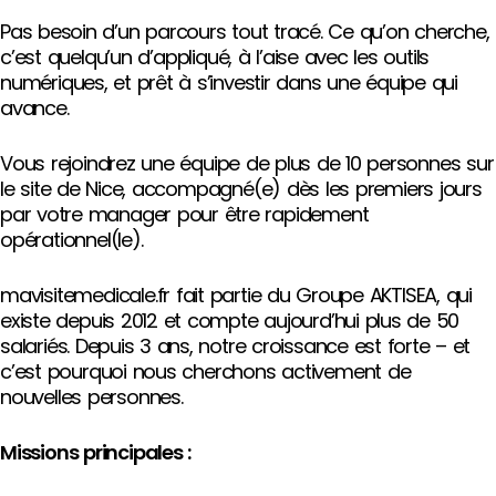
Pas besoin d’un parcours tout tracé. Ce qu’on cherche,
c’est quelqu’un d’appliqué, à l’aise avec les outils
numériques, et prêt à s’investir dans une équipe qui
avance.
Vous rejoindrez une équipe de plus de 10 personnes sur
le site de Nice, accompagné(e) dès les premiers jours
par votre manager pour être rapidement
opérationnel(le).
mavisitemedicale.fr fait partie du Groupe AKTISEA, qui
existe depuis 2012 et compte aujourd’hui plus de 50
salariés. Depuis 3 ans, notre croissance est forte – et
c’est pourquoi nous cherchons activement de
nouvelles personnes.
Missions principales :