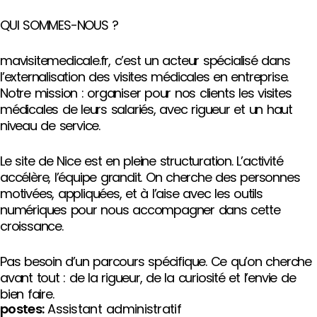
QUI SOMMES-NOUS ?
mavisitemedicale.fr, c’est un acteur spécialisé dans
l’externalisation des visites médicales en entreprise.
Notre mission : organiser pour nos clients les visites
médicales de leurs salariés, avec rigueur et un haut
niveau de service.
Le site de Nice est en pleine structuration. L’activité
accélère, l’équipe grandit. On cherche des personnes
motivées, appliquées, et à l’aise avec les outils
numériques pour nous accompagner dans cette
croissance.
Pas besoin d’un parcours spécifique. Ce qu’on cherche
avant tout : de la rigueur, de la curiosité et l’envie de
bien faire.
postes:
Assistant administratif