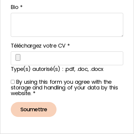
Bio
*
Téléchargez votre CV
*
Type(s) autorisé(s) : .pdf, .doc, .docx
By using this form you agree with the
storage and handling of your data by this
website.
*