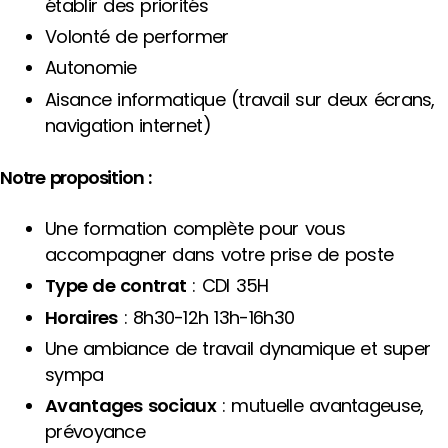
établir des priorités
Volonté de performer
Autonomie
Aisance informatique (travail sur deux écrans,
navigation internet)
Notre proposition :
Une formation complète pour vous
accompagner dans votre prise de poste
Type de contrat
: CDI 35H
Horaires
: 8h30-12h 13h-16h30
Une ambiance de travail dynamique et super
sympa
Avantages sociaux
: mutuelle avantageuse,
prévoyance