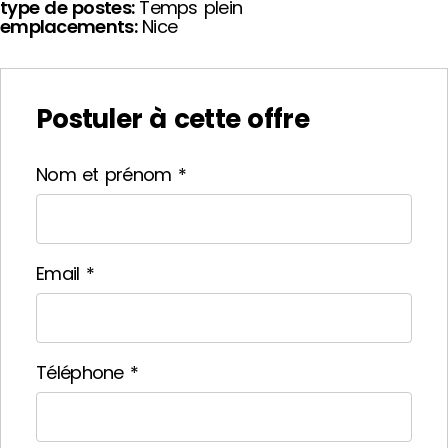
type de postes:
Temps plein
emplacements:
Nice
Postuler à cette offre
Nom et prénom
*
Email
*
Téléphone
*